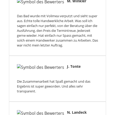
M. Winkler
Das Bad wurde mit Volimea verputzt und sieht super
aus. Echte tolle Handwerkliche Arbeit. Was soll ich
sagen einfach nur perfekt, von der Beratung über die
Ausführung, den Preis die Termintreue. Jederzeit
gerne wieder. Hat einfach nur Spass gemacht, mit
solch einem Handwerker zusammen zu Arbeiten. Das
war nicht mein letzter Auftrag.
J. Tonte
Die Zusammenarbeit hat Spaß gemacht und das
Ergebnis ist super geworden. Und alles sehr
transparent.
N. Landeck