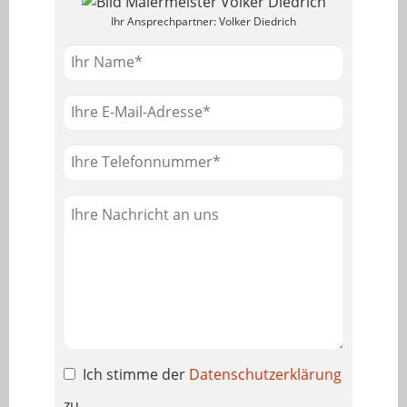
Ihr Ansprechpartner: Volker Diedrich
Ich stimme der
Datenschutzerklärung
zu