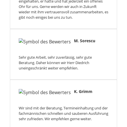
eingehalten, er hatte und hat jederzeit ein offenes
Ohr für uns. Gerne werden wir auch in Zukunft
wieder mit ihm vertrauensvoll zusammenarbeiten, es
gibt noch einiges bei uns zu tun.
M. Sorescu
Sehr gute Arbeit, sehr zuverlässig, sehr gute
Beratung. Daher können wir Herr Diedrich
uneingeschränkt weiter empfehlen.
K. Grimm
Wir sind mit der Beratung, Termineinhaltung und der
fachmännischen schnellen und sauberen Ausführung
sehr zufrieden. Wir empfehlen gerne weiter.