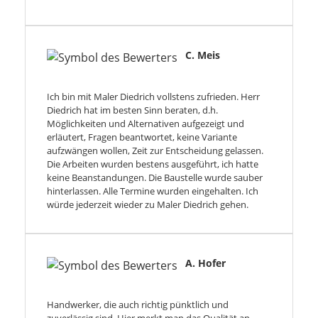
C. Meis
Ich bin mit Maler Diedrich vollstens zufrieden. Herr
Diedrich hat im besten Sinn beraten, d.h.
Möglichkeiten und Alternativen aufgezeigt und
erläutert, Fragen beantwortet, keine Variante
aufzwängen wollen, Zeit zur Entscheidung gelassen.
Die Arbeiten wurden bestens ausgeführt, ich hatte
keine Beanstandungen. Die Baustelle wurde sauber
hinterlassen. Alle Termine wurden eingehalten. Ich
würde jederzeit wieder zu Maler Diedrich gehen.
A. Hofer
Handwerker, die auch richtig pünktlich und