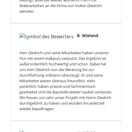
bedingt. Jederzeit wieder würde ich mich mit
Malerarbeiten an die Firma von Volker Diedrich
wenden.
B. Wieland
Herr Diedrich und seine Mitarbeiter haben unseren
Flur mit einem Kalkputz verputzt. Das Ergebnis ist
außerordentlich hochwertig und schön. Dabei hat
uns Herr Diedrich von der Beratung bis zur
Durchführung vollstens überzeugt. Er und seine
Mitarbeiter waren überaus freundlich, stets
pünktlich, haben präzise und fachmännisch
gearbeitet und die Baustelle wieder sauber verlassen.
Wir freuen uns sehr unser Projekt mit Herrn Diedrich
durchgeführt zu haben und würden ihn jederzeit
wieder beauftragen.