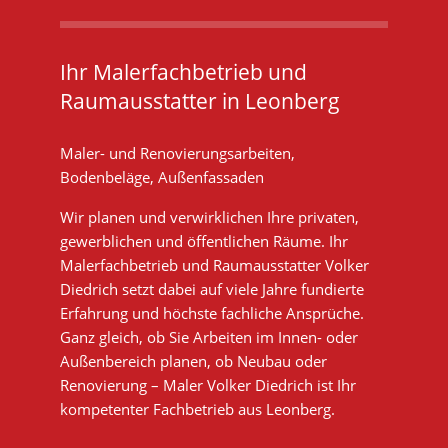
Ihr Malerfachbetrieb und
Raumausstatter in Leonberg
Maler- und Renovierungsarbeiten,
Bodenbeläge, Außenfassaden
Wir planen und verwirklichen Ihre privaten,
gewerblichen und öffentlichen Räume. Ihr
Malerfachbetrieb und Raumausstatter Volker
Diedrich setzt dabei auf viele Jahre fundierte
Erfahrung und höchste fachliche Ansprüche.
Ganz gleich, ob Sie Arbeiten im Innen- oder
Außenbereich planen, ob Neubau oder
Renovierung – Maler Volker Diedrich ist Ihr
kompetenter Fachbetrieb aus Leonberg.