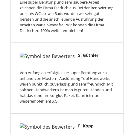
Eine super Beratung und sehr saubere Arbeit
zeichnen die Firma Diedrich aus. Bei der Renovierung
unseres WCs sowie Bads wurden wir sehr gut
beraten und die anschließende Ausführung der
Arbeiten war einwandfrei! Wir können die Firma
Diedrich zu 100% weiter empfehlen!
S. Güthler
Von Anfang an erfolgte eine super Beratung auch
anhand von Mustern. Ausführung Top! Handwerker
waren pünktlich, zuverlässig und sehr freundlich. Mit
solchen Handwerkern ist man in guten Händen und
hat das rund um sorglos Paket. Kann ich nur
weiterempfehlen! S.G.
F. Kopp