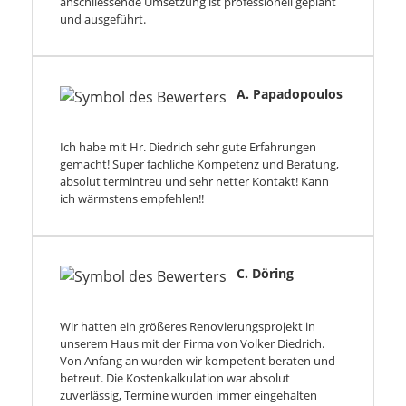
anschliessende Umsetzung ist professionell geplant
und ausgeführt.
A. Papadopoulos
Ich habe mit Hr. Diedrich sehr gute Erfahrungen
gemacht! Super fachliche Kompetenz und Beratung,
absolut termintreu und sehr netter Kontakt! Kann
ich wärmstens empfehlen!!
C. Döring
Wir hatten ein größeres Renovierungsprojekt in
unserem Haus mit der Firma von Volker Diedrich.
Von Anfang an wurden wir kompetent beraten und
betreut. Die Kostenkalkulation war absolut
zuverlässig, Termine wurden immer eingehalten