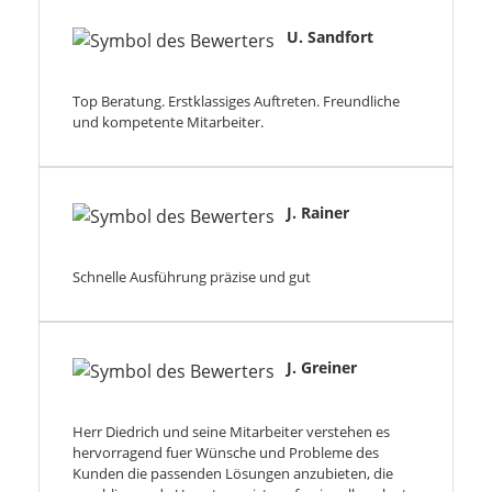
U. Sandfort
Top Beratung. Erstklassiges Auftreten. Freundliche
und kompetente Mitarbeiter.
J. Rainer
Schnelle Ausführung präzise und gut
J. Greiner
Herr Diedrich und seine Mitarbeiter verstehen es
hervorragend fuer Wünsche und Probleme des
Kunden die passenden Lösungen anzubieten, die