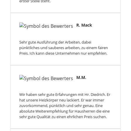
erster Stelle steht.
R. Mack
Sehr gute Ausführung der Arbeiten, dabei
pünktliches und sauberes arbeiten, zu einem fairen
Preis. Ich kann diese Unternehmen nur empfehlen.
M.M.
Wir haben sehr gute Erfahrungen mit Hr. Diedrich. Er
hat unsere Heizkörper neu lackiert. Er war immer
zuvorkommend, pünktlich und sehr genau. Eine
absolute Weiterempfehlung für Hausherren die eine
sehr gute Qualität zu einen ehrlichen Preis suchen.