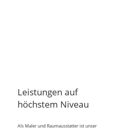
Leistungen auf
höchstem Niveau
Als Maler und Raumausstatter ist unser