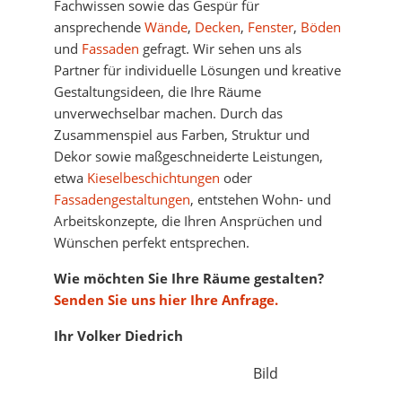
Fachwissen sowie das Gespür für
ansprechende
Wände
,
Decken
,
Fenster
,
Böden
und
Fassaden
gefragt. Wir sehen uns als
Partner für individuelle Lösungen und kreative
Gestaltungsideen, die Ihre Räume
unverwechselbar machen. Durch das
Zusammenspiel aus Farben, Struktur und
Dekor sowie maßgeschneiderte Leistungen,
etwa
Kieselbeschichtungen
oder
Fassadengestaltungen
, entstehen Wohn- und
Arbeitskonzepte, die Ihren Ansprüchen und
Wünschen perfekt entsprechen.
Wie möchten Sie Ihre Räume gestalten?
Senden Sie uns hier Ihre Anfrage.
Ihr Volker Diedrich