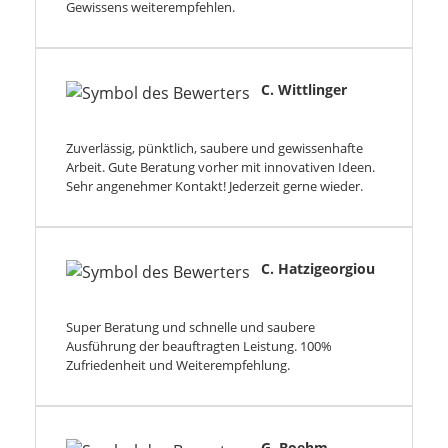
Gewissens weiterempfehlen.
C. Wittlinger
Zuverlässig, pünktlich, saubere und gewissenhafte
Arbeit. Gute Beratung vorher mit innovativen Ideen.
Sehr angenehmer Kontakt! Jederzeit gerne wieder.
C. Hatzigeorgiou
Super Beratung und schnelle und saubere
Ausführung der beauftragten Leistung. 100%
Zufriedenheit und Weiterempfehlung.
G. Boehm