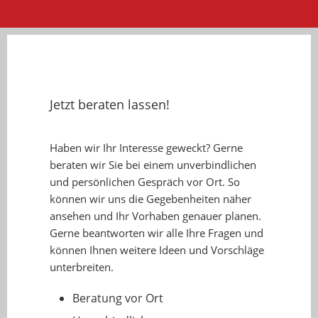
Jetzt beraten lassen!
Haben wir Ihr Interesse geweckt? Gerne
beraten wir Sie bei einem unverbindlichen
und persönlichen Gespräch vor Ort. So
können wir uns die Gegebenheiten näher
ansehen und Ihr Vorhaben genauer planen.
Gerne beantworten wir alle Ihre Fragen und
können Ihnen weitere Ideen und Vorschläge
unterbreiten.
Beratung vor Ort