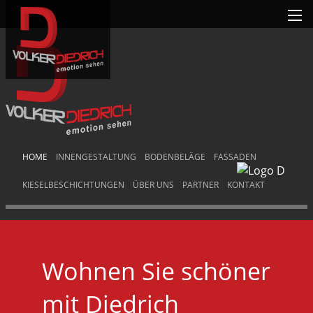
HOME
INNENGESTALTUNG
BODENBELÄGE
FASSADEN
KIESELBESCHICHTUNGEN
ÜBER UNS
PARTNER
KONTAKT
Wohnen Sie schöner
mit Diedrich