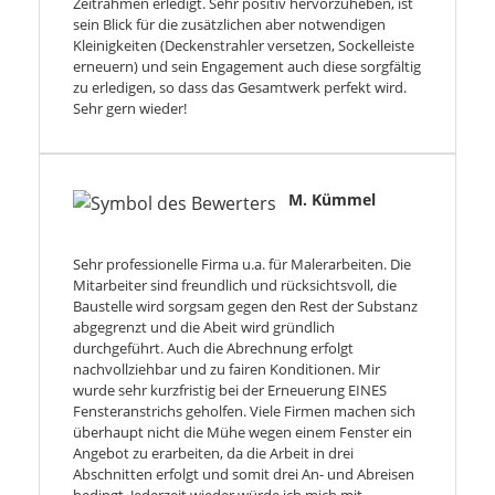
Zeitrahmen erledigt. Sehr positiv hervorzuheben, ist
sein Blick für die zusätzlichen aber notwendigen
Kleinigkeiten (Deckenstrahler versetzen, Sockelleiste
erneuern) und sein Engagement auch diese sorgfältig
zu erledigen, so dass das Gesamtwerk perfekt wird.
Sehr gern wieder!
M. Kümmel
Sehr professionelle Firma u.a. für Malerarbeiten. Die
Mitarbeiter sind freundlich und rücksichtsvoll, die
Baustelle wird sorgsam gegen den Rest der Substanz
abgegrenzt und die Abeit wird gründlich
durchgeführt. Auch die Abrechnung erfolgt
nachvollziehbar und zu fairen Konditionen. Mir
wurde sehr kurzfristig bei der Erneuerung EINES
Fensteranstrichs geholfen. Viele Firmen machen sich
überhaupt nicht die Mühe wegen einem Fenster ein
Angebot zu erarbeiten, da die Arbeit in drei
Abschnitten erfolgt und somit drei An- und Abreisen