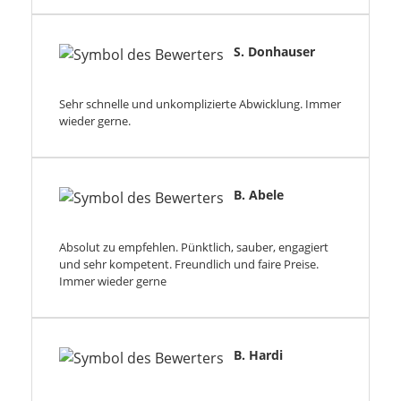
S. Donhauser
Sehr schnelle und unkomplizierte Abwicklung. Immer
wieder gerne.
B. Abele
Absolut zu empfehlen. Pünktlich, sauber, engagiert
und sehr kompetent. Freundlich und faire Preise.
Immer wieder gerne
B. Hardi