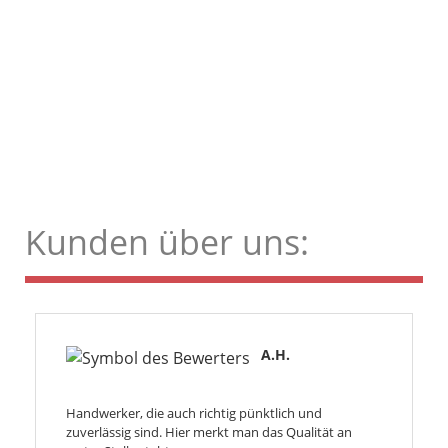
Kunden über uns:
A.H.
Handwerker, die auch richtig pünktlich und
zuverlässig sind. Hier merkt man das Qualität an