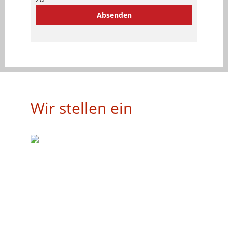
Absenden
Wir stellen ein