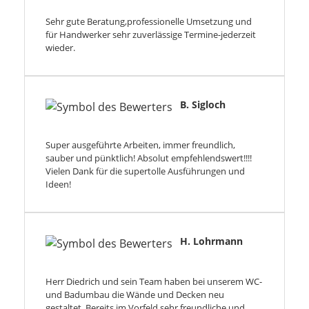
Sehr gute Beratung,professionelle Umsetzung und
für Handwerker sehr zuverlässige Termine-jederzeit
wieder.
B. Sigloch
Super ausgeführte Arbeiten, immer freundlich,
sauber und pünktlich! Absolut empfehlendswert!!!!
Vielen Dank für die supertolle Ausführungen und
Ideen!
H. Lohrmann
Herr Diedrich und sein Team haben bei unserem WC-
und Badumbau die Wände und Decken neu
gestaltet. Bereits im Vorfeld sehr freundliche und