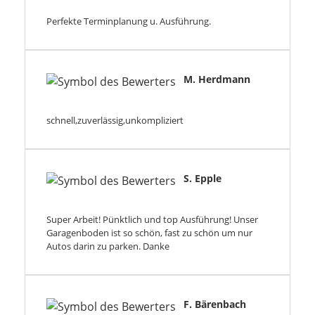
Perfekte Terminplanung u. Ausführung.
M. Herdmann
schnell,zuverlässig,unkompliziert
S. Epple
Super Arbeit! Pünktlich und top Ausführung! Unser
Garagenboden ist so schön, fast zu schön um nur
Autos darin zu parken. Danke
F. Bärenbach