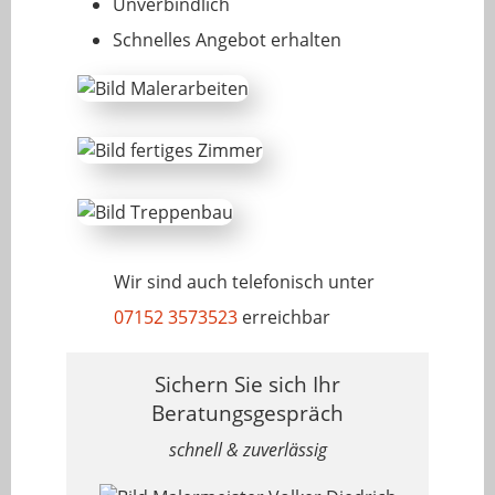
Unverbindlich
Schnelles Angebot erhalten
Wir sind auch telefonisch unter
07152 3573523
erreichbar
Sichern Sie sich Ihr
Beratungsgespräch
schnell & zuverlässig