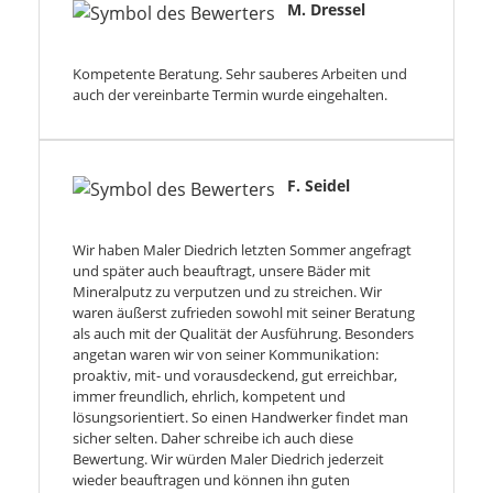
M. Dressel
Kompetente Beratung. Sehr sauberes Arbeiten und
auch der vereinbarte Termin wurde eingehalten.
F. Seidel
Wir haben Maler Diedrich letzten Sommer angefragt
und später auch beauftragt, unsere Bäder mit
Mineralputz zu verputzen und zu streichen. Wir
waren äußerst zufrieden sowohl mit seiner Beratung
als auch mit der Qualität der Ausführung. Besonders
angetan waren wir von seiner Kommunikation:
proaktiv, mit- und vorausdeckend, gut erreichbar,
immer freundlich, ehrlich, kompetent und
lösungsorientiert. So einen Handwerker findet man
sicher selten. Daher schreibe ich auch diese
Bewertung. Wir würden Maler Diedrich jederzeit
wieder beauftragen und können ihn guten