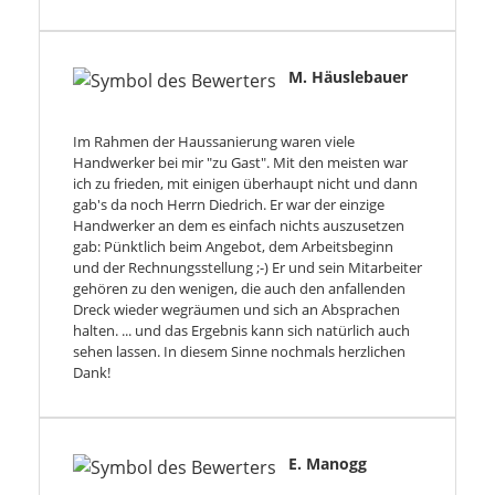
M. Häuslebauer
Im Rahmen der Haussanierung waren viele
Handwerker bei mir "zu Gast". Mit den meisten war
ich zu frieden, mit einigen überhaupt nicht und dann
gab's da noch Herrn Diedrich. Er war der einzige
Handwerker an dem es einfach nichts auszusetzen
gab: Pünktlich beim Angebot, dem Arbeitsbeginn
und der Rechnungsstellung ;-) Er und sein Mitarbeiter
gehören zu den wenigen, die auch den anfallenden
Dreck wieder wegräumen und sich an Absprachen
halten. ... und das Ergebnis kann sich natürlich auch
sehen lassen. In diesem Sinne nochmals herzlichen
Dank!
E. Manogg