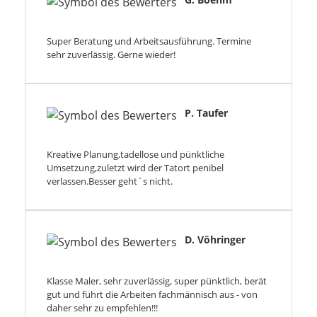
Super Beratung und Arbeitsausführung. Termine
sehr zuverlässig. Gerne wieder!
P. Taufer
Kreative Planung,tadellose und pünktliche
Umsetzung,zuletzt wird der Tatort penibel
verlassen.Besser geht`s nicht.
D. Vöhringer
Klasse Maler, sehr zuverlässig, super pünktlich, berät
gut und führt die Arbeiten fachmännisch aus - von
daher sehr zu empfehlen!!!