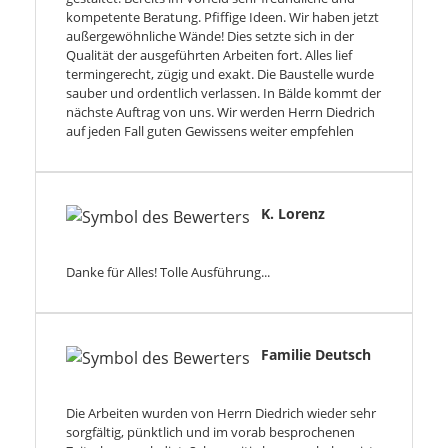
kompetente Beratung. Pfiffige Ideen. Wir haben jetzt
außergewöhnliche Wände! Dies setzte sich in der
Qualität der ausgeführten Arbeiten fort. Alles lief
termingerecht, zügig und exakt. Die Baustelle wurde
sauber und ordentlich verlassen. In Bälde kommt der
nächste Auftrag von uns. Wir werden Herrn Diedrich
auf jeden Fall guten Gewissens weiter empfehlen
K. Lorenz
Danke für Alles! Tolle Ausführung...
Familie Deutsch
Die Arbeiten wurden von Herrn Diedrich wieder sehr
sorgfältig, pünktlich und im vorab besprochenen