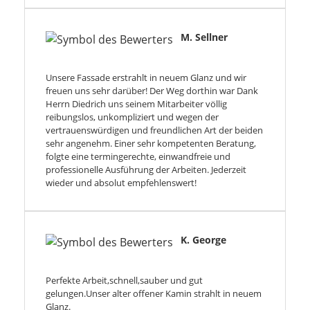
M. Sellner
Unsere Fassade erstrahlt in neuem Glanz und wir
freuen uns sehr darüber! Der Weg dorthin war Dank
Herrn Diedrich uns seinem Mitarbeiter völlig
reibungslos, unkompliziert und wegen der
vertrauenswürdigen und freundlichen Art der beiden
sehr angenehm. Einer sehr kompetenten Beratung,
folgte eine termingerechte, einwandfreie und
professionelle Ausführung der Arbeiten. Jederzeit
wieder und absolut empfehlenswert!
K. George
Perfekte Arbeit,schnell,sauber und gut
gelungen.Unser alter offener Kamin strahlt in neuem
Glanz.